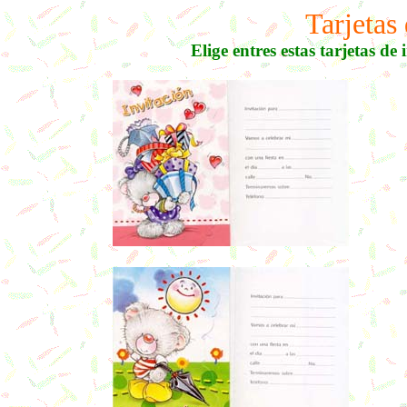
Tarjetas
Elige entres estas tarjetas de 